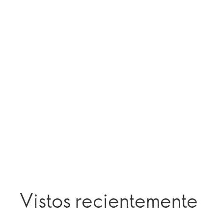
Vistos recientemente