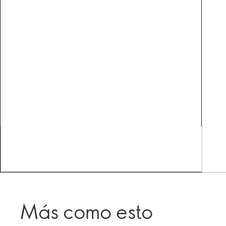
Más como esto