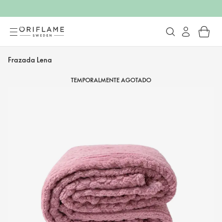
Frazada Lena
TEMPORALMENTE AGOTADO