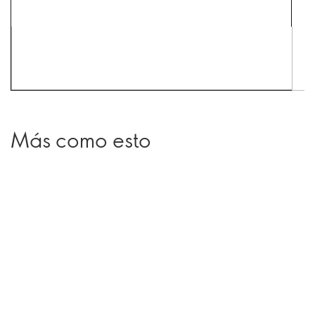
Más como esto