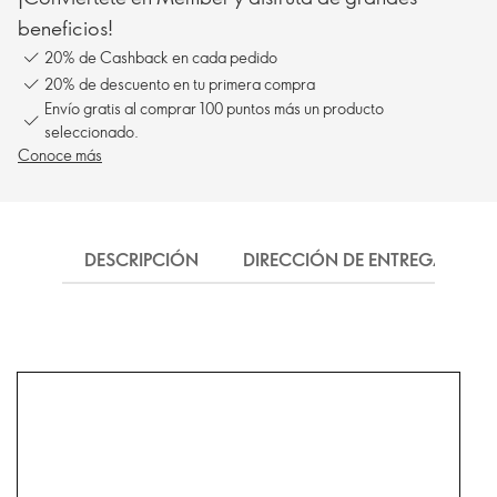
beneficios!
20% de Cashback en cada pedido
20% de descuento en tu primera compra
Envío gratis al comprar 100 puntos más un producto
seleccionado.
Conoce más
DESCRIPCIÓN
DIRECCIÓN DE ENTREGA