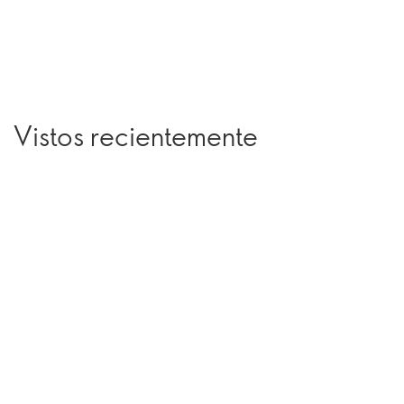
Vistos recientemente