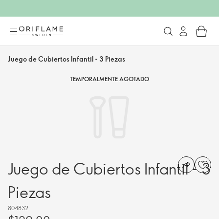
Juego de Cubiertos Infantil - 3 Piezas
TEMPORALMENTE AGOTADO
Juego de Cubiertos Infantil - 3
Piezas
804832