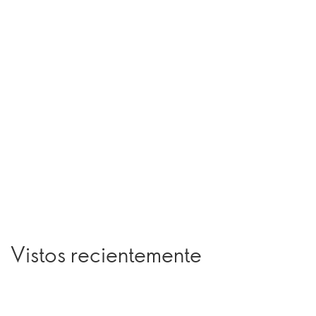
Vistos recientemente