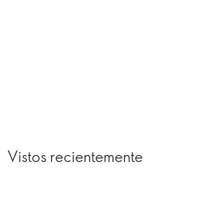
Vistos recientemente