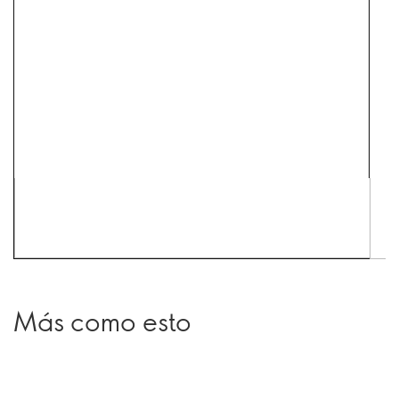
Más como esto