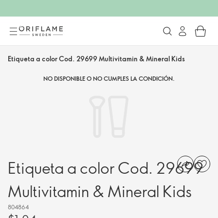
Etiqueta a color Cod. 29699 Multivitamin & Mineral Kids
NO DISPONIBLE O NO CUMPLES LA CONDICIÓN.
Etiqueta a color Cod. 29699
Multivitamin & Mineral Kids
804864