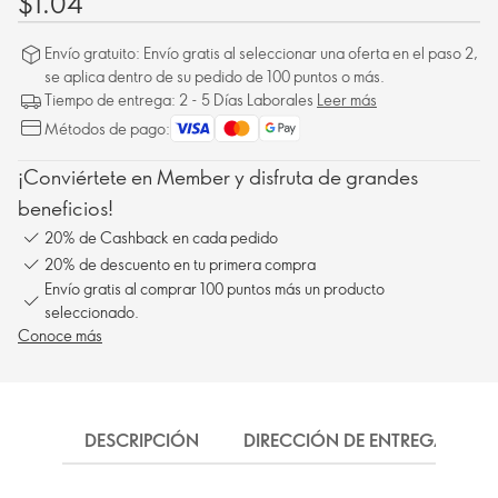
$1.04
Envío gratuito: Envío gratis al seleccionar una oferta en el paso 2,
se aplica dentro de su pedido de 100 puntos o más.
Tiempo de entrega: 2 - 5 Días Laborales
Leer más
Métodos de pago:
¡Conviértete en Member y disfruta de grandes
beneficios!
20% de Cashback en cada pedido
20% de descuento en tu primera compra
Envío gratis al comprar 100 puntos más un producto
seleccionado.
Conoce más
DESCRIPCIÓN
DIRECCIÓN DE ENTREGA