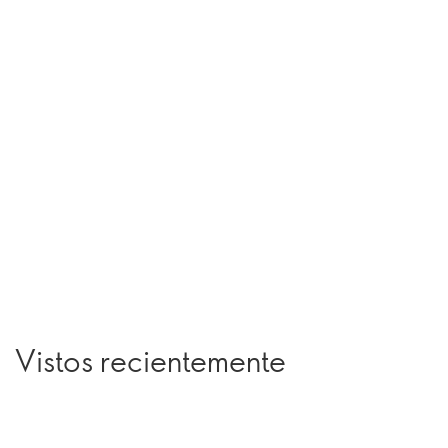
Vistos recientemente