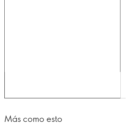
Más como esto