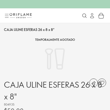
CAJA ULINE ESFERAS 26 x 8 x 8"
TEMPORALMENTE AGOTADO
CAJA ULINE ESFERAS 26 x 8
x 8"
804935