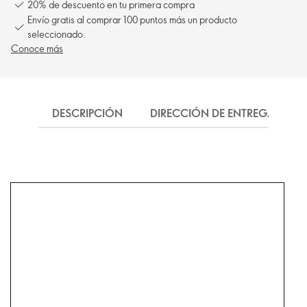
20% de descuento en tu primera compra
Envío gratis al comprar 100 puntos más un producto
seleccionado.
Conoce más
DESCRIPCIÓN
DIRECCIÓN DE ENTREGA