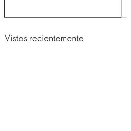
Vistos recientemente