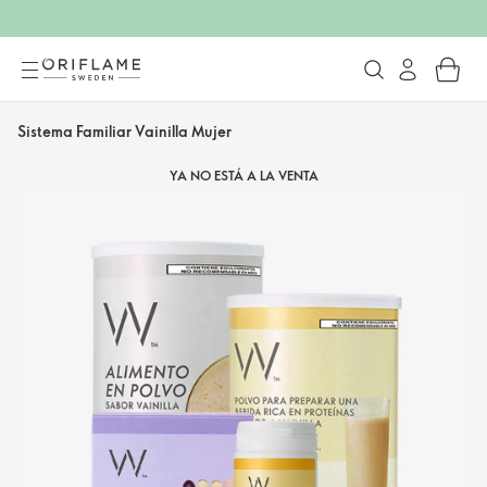
Sistema Familiar Vainilla Mujer
YA NO ESTÁ A LA VENTA