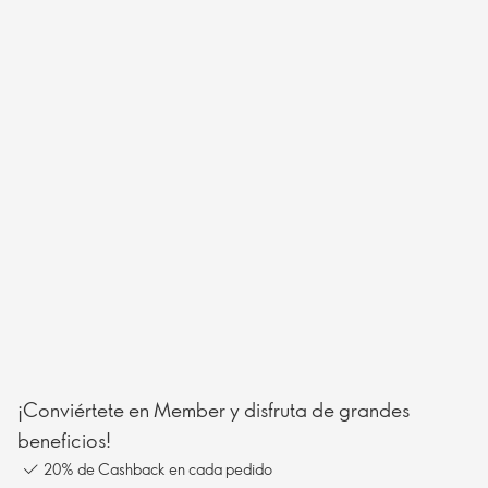
¡Conviértete en Member y disfruta de grandes
beneficios!
20% de Cashback en cada pedido