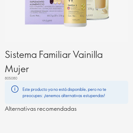
Sistema Familiar Vainilla
Mujer
805080
Este producto ya no está disponible, pero no te
preocupes: ¡tenemos alternativas estupendas!
Alternativas recomendadas