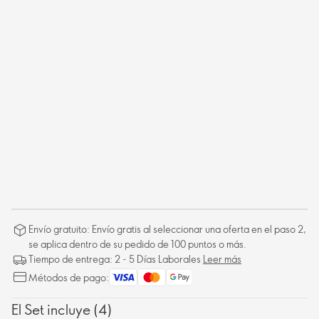
Envío gratuito: Envío gratis al seleccionar una oferta en el paso 2,
se aplica dentro de su pedido de 100 puntos o más.
Tiempo de entrega: 2 - 5 Días Laborales
Leer más
Métodos de pago:
El Set incluye (4)