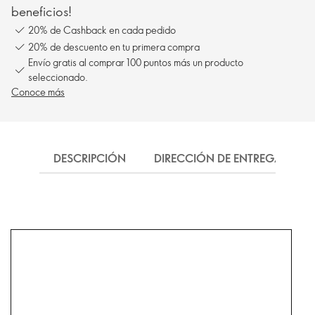
beneficios!
20% de Cashback en cada pedido
20% de descuento en tu primera compra
Envío gratis al comprar 100 puntos más un producto
seleccionado.
Conoce más
DESCRIPCIÓN
DIRECCIÓN DE ENTREGA