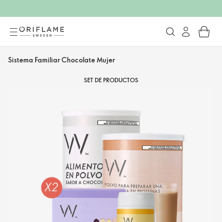
Sistema Familiar Chocolate Mujer
SET DE PRODUCTOS