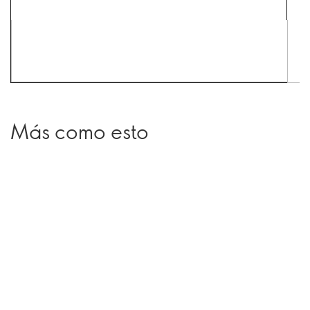
Más como esto