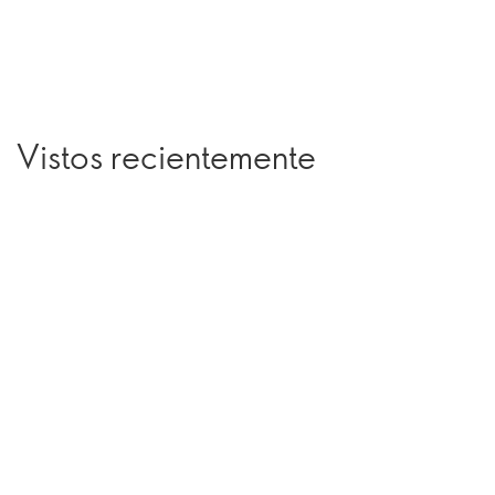
Vistos recientemente