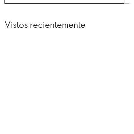
Vistos recientemente