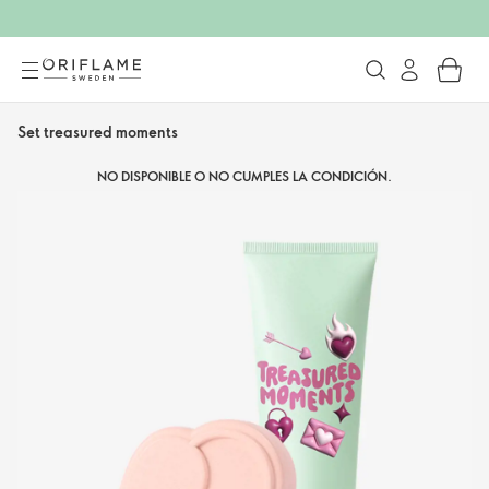
Set treasured moments
NO DISPONIBLE O NO CUMPLES LA CONDICIÓN.