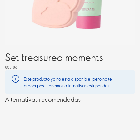
Set treasured moments
805186
Este producto ya no está disponible, pero no te
preocupes: ¡tenemos alternativas estupendas!
Alternativas recomendadas