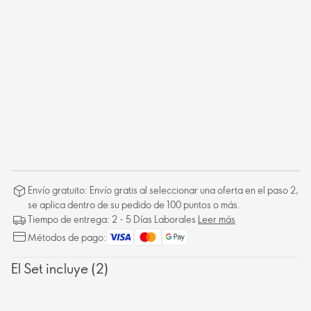
Envío gratuito: Envío gratis al seleccionar una oferta en el paso 2,
se aplica dentro de su pedido de 100 puntos o más.
Tiempo de entrega: 2 - 5 Días Laborales
Leer más
Métodos de pago:
El Set incluye (2)