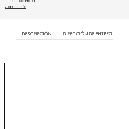
seleccionado.
Conoce más
DESCRIPCIÓN
DIRECCIÓN DE ENTREGA