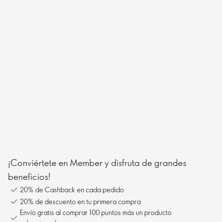
¡Conviértete en Member y disfruta de grandes
beneficios!
20% de Cashback en cada pedido
20% de descuento en tu primera compra
Envío gratis al comprar 100 puntos más un producto