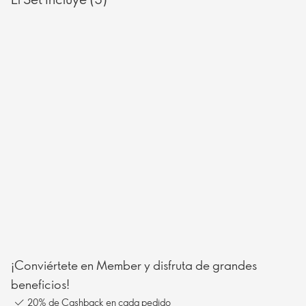
¡Conviértete en Member y disfruta de grandes
beneficios!
20% de Cashback en cada pedido