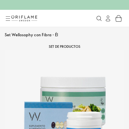
Set Wellosophy con Fibra - Él
SET DE PRODUCTOS