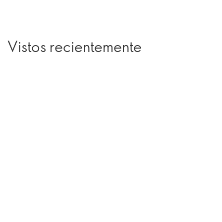
Vistos recientemente