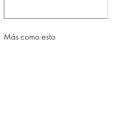
Más como esto