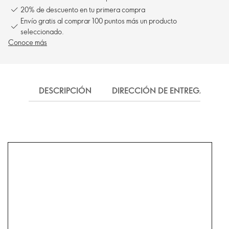
20% de descuento en tu primera compra
Envío gratis al comprar 100 puntos más un producto
seleccionado.
Conoce más
DESCRIPCIÓN
DIRECCIÓN DE ENTREGA