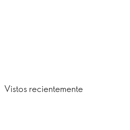
Vistos recientemente