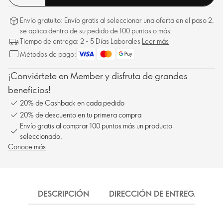
Envío gratuito: Envío gratis al seleccionar una oferta en el paso 2,
se aplica dentro de su pedido de 100 puntos o más.
Tiempo de entrega: 2 - 5 Días Laborales
Leer más
Métodos de pago:
¡Conviértete en Member y disfruta de grandes
beneficios!
20% de Cashback en cada pedido
20% de descuento en tu primera compra
Envío gratis al comprar 100 puntos más un producto
seleccionado.
Conoce más
DESCRIPCIÓN
DIRECCIÓN DE ENTREGA