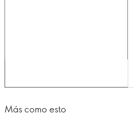
Más como esto