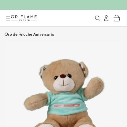
Oso de Peluche Aniversario