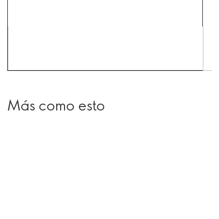
Más como esto