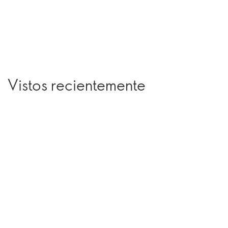
Vistos recientemente