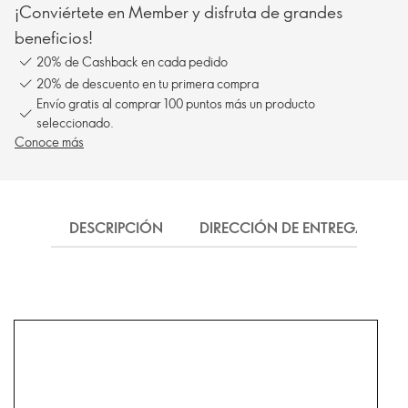
¡Conviértete en Member y disfruta de grandes
beneficios!
20% de Cashback en cada pedido
20% de descuento en tu primera compra
Envío gratis al comprar 100 puntos más un producto
seleccionado.
Conoce más
DESCRIPCIÓN
DIRECCIÓN DE ENTREGA