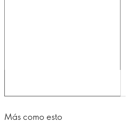
Más como esto