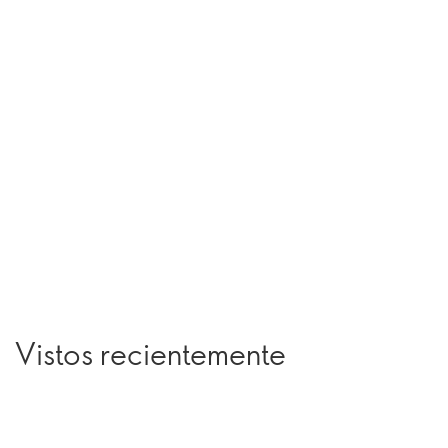
Vistos recientemente