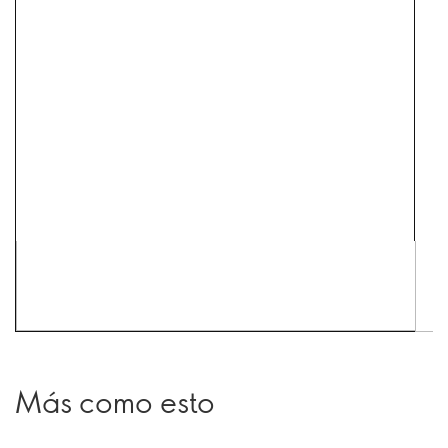
Más como esto