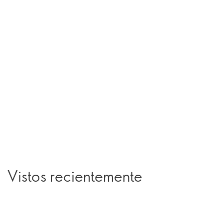
Vistos recientemente