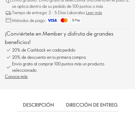
se aplica dentro de su pedido de 100 puntos o más.
Tiempo de entrega: 2 - 5 Días Laborales
Leer más
Métodos de pago:
¡Conviértete en Member y disfruta de grandes
beneficios!
20% de Cashback en cada pedido
20% de descuento en tu primera compra
Envío gratis al comprar 100 puntos más un producto
seleccionado.
Conoce más
DESCRIPCIÓN
DIRECCIÓN DE ENTREGA