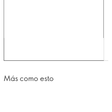
Más como esto