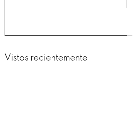
Vistos recientemente