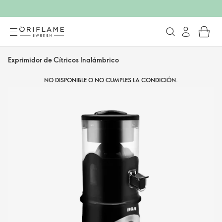
Exprimidor de Cítricos Inalámbrico
NO DISPONIBLE O NO CUMPLES LA CONDICIÓN.