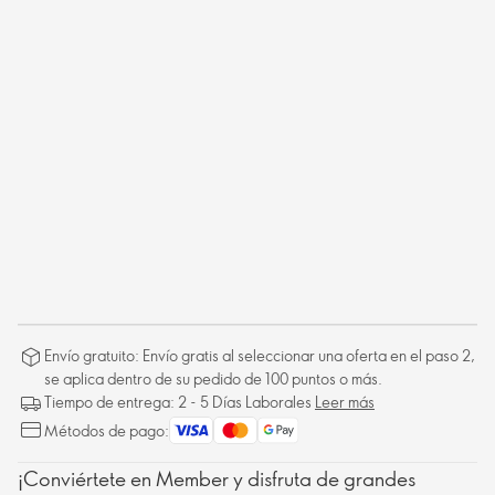
Envío gratuito: Envío gratis al seleccionar una oferta en el paso 2,
se aplica dentro de su pedido de 100 puntos o más.
Tiempo de entrega: 2 - 5 Días Laborales
Leer más
Métodos de pago:
¡Conviértete en Member y disfruta de grandes