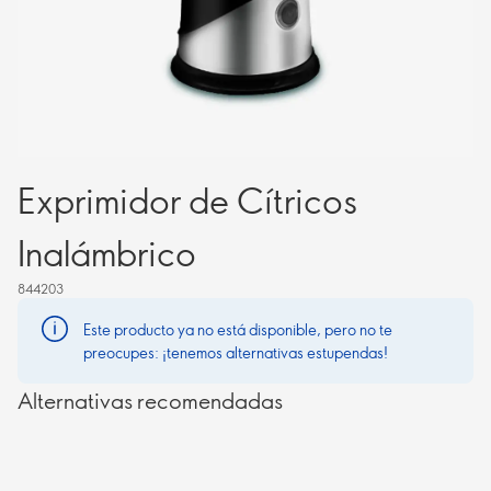
Exprimidor de Cítricos
Inalámbrico
844203
Este producto ya no está disponible, pero no te
preocupes: ¡tenemos alternativas estupendas!
Alternativas recomendadas