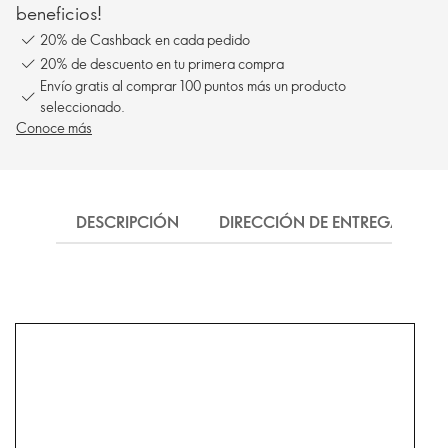
beneficios!
20% de Cashback en cada pedido
20% de descuento en tu primera compra
Envío gratis al comprar 100 puntos más un producto
seleccionado.
Conoce más
DESCRIPCIÓN
DIRECCIÓN DE ENTREGA