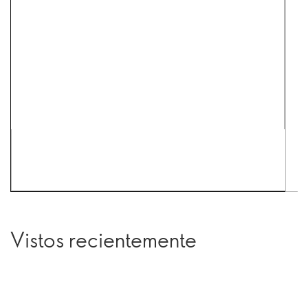
Vistos recientemente