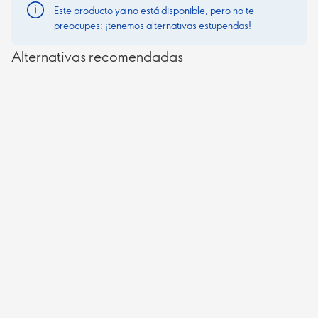
Este producto ya no está disponible, pero no te
preocupes: ¡tenemos alternativas estupendas!
Alternativas recomendadas