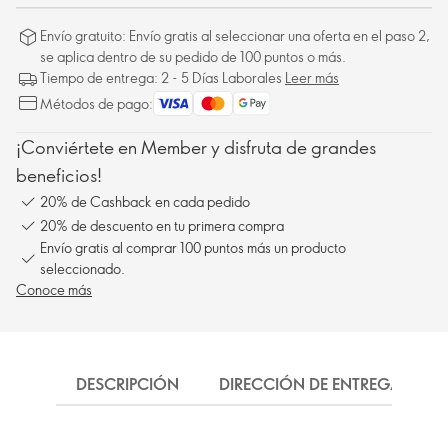
Envío gratuito: Envío gratis al seleccionar una oferta en el paso 2,
se aplica dentro de su pedido de 100 puntos o más.
Tiempo de entrega: 2 - 5 Días Laborales
Leer más
Métodos de pago:
¡Conviértete en Member y disfruta de grandes
beneficios!
20% de Cashback en cada pedido
20% de descuento en tu primera compra
Envío gratis al comprar 100 puntos más un producto
seleccionado.
Conoce más
DESCRIPCIÓN
DIRECCIÓN DE ENTREGA