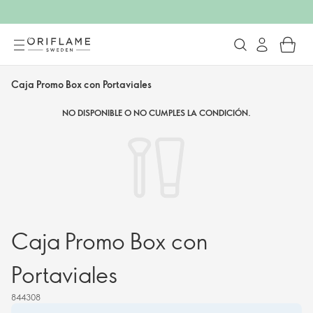
Caja Promo Box con Portaviales
NO DISPONIBLE O NO CUMPLES LA CONDICIÓN.
Caja Promo Box con
Portaviales
844308