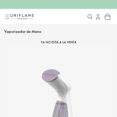
Vaporizador de Mano
YA NO ESTÁ A LA VENTA