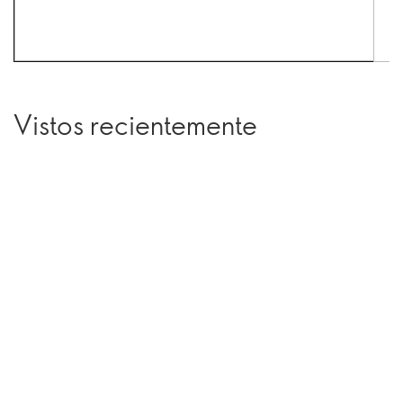
Vistos recientemente