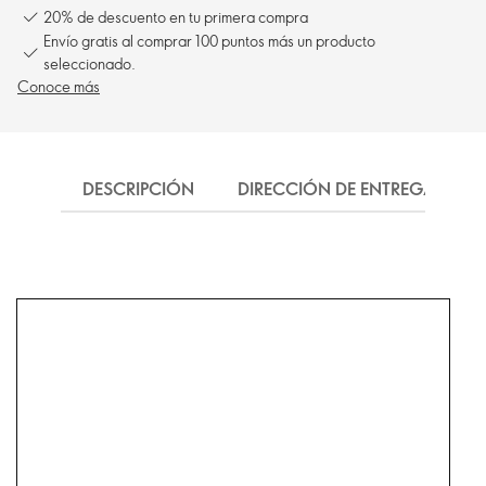
20% de descuento en tu primera compra
Envío gratis al comprar 100 puntos más un producto
seleccionado.
Conoce más
DESCRIPCIÓN
DIRECCIÓN DE ENTREGA