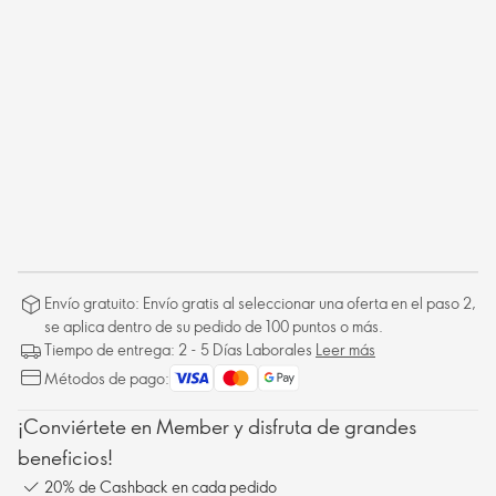
Envío gratuito: Envío gratis al seleccionar una oferta en el paso 2,
se aplica dentro de su pedido de 100 puntos o más.
Tiempo de entrega: 2 - 5 Días Laborales
Leer más
Métodos de pago:
¡Conviértete en Member y disfruta de grandes
beneficios!
20% de Cashback en cada pedido