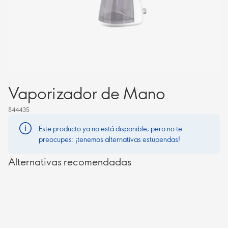
Vaporizador de Mano
844435
Este producto ya no está disponible, pero no te
preocupes: ¡tenemos alternativas estupendas!
Alternativas recomendadas