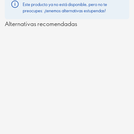
Este producto ya no está disponible, pero no te
preocupes: ¡tenemos alternativas estupendas!
Alternativas recomendadas