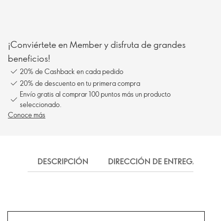
¡Conviértete en Member y disfruta de grandes
beneficios!
20% de Cashback en cada pedido
20% de descuento en tu primera compra
Envío gratis al comprar 100 puntos más un producto
seleccionado.
Conoce más
DESCRIPCIÓN
DIRECCIÓN DE ENTREGA