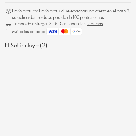
Envío gratuito: Envío gratis al seleccionar una oferta en el paso 2,
se aplica dentro de su pedido de 100 puntos o más.
Tiempo de entrega: 2 - 5 Días Laborales
Leer más
Métodos de pago:
El Set incluye (2)