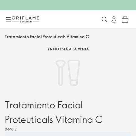
Tratamiento Facial Proteuticals Vitamina C
YA NO ESTÁ A LA VENTA
Tratamiento Facial
Proteuticals Vitamina C
844812