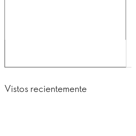
Vistos recientemente