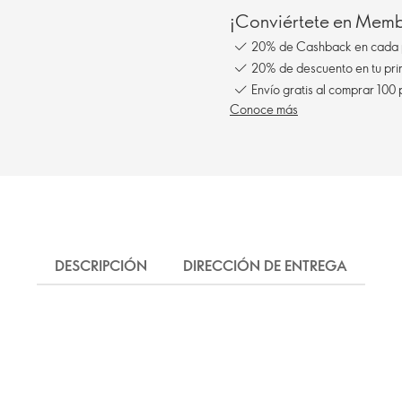
¡Conviértete en Membe
20% de Cashback en cada 
20% de descuento en tu pr
Envío gratis al comprar 100
Conoce más
DESCRIPCIÓN
DIRECCIÓN DE ENTREGA