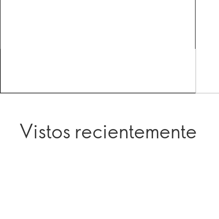
Vistos recientemente