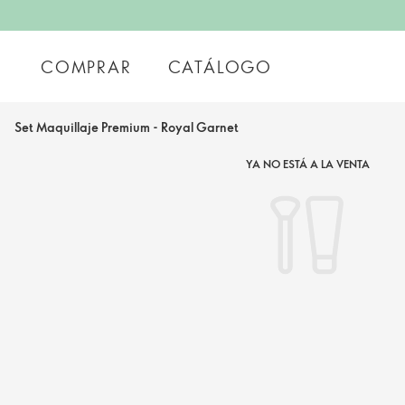
COMPRAR
CATÁLOGO
Set Maquillaje Premium - Royal Garnet
YA NO ESTÁ A LA VENTA