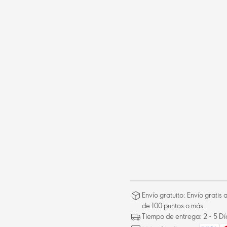
Envío gratuito: Envío gratis
de 100 puntos o más.
Tiempo de entrega: 2 - 5 D