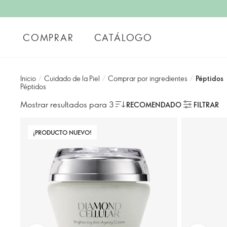
COMPRAR
CATÁLOGO
Inicio
/
Cuidado de la Piel
/
Comprar por ingredientes
/
Péptidos
Péptidos
Mostrar resultados para 3
RECOMENDADO
FILTRAR
¡PRODUCTO NUEVO!