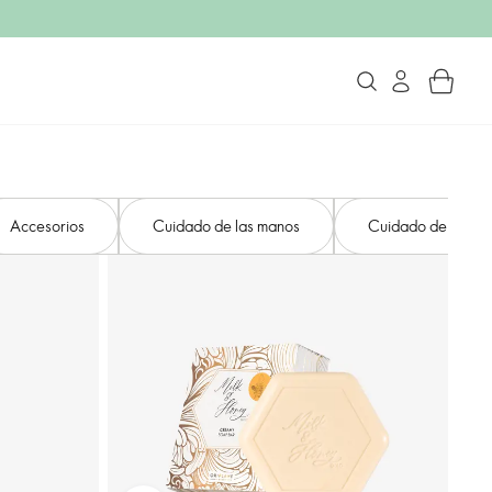
Accesorios
Cuidado de las manos
Cuidado de los pi