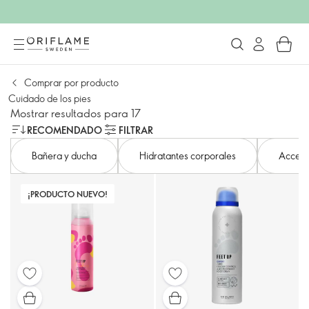
Comprar por producto
Cuidado de los pies
Mostrar resultados para 17
RECOMENDADO
FILTRAR
Bañera y ducha
Hidratantes corporales
Acceso
¡PRODUCTO NUEVO!