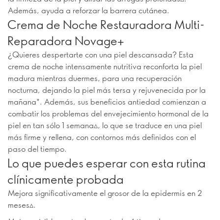
Además, ayuda a reforzar la barrera cutánea.
Crema de Noche Restauradora Multi-
Reparadora Novage+
¿Quieres despertarte con una piel descansada? Esta
crema de noche intensamente nutritiva reconforta la piel
madura mientras duermes, para una recuperación
nocturna, dejando la piel más tersa y rejuvenecida por la
mañana*. Además, sus beneficios antiedad comienzan a
combatir los problemas del envejecimiento hormonal de la
piel en tan sólo 1 semana▵, lo que se traduce en una piel
más firme y rellena, con contornos más definidos con el
paso del tiempo.
Lo que puedes esperar con esta rutina
clínicamente probada
Mejora significativamente el grosor de la epidermis en 2
meses▵.