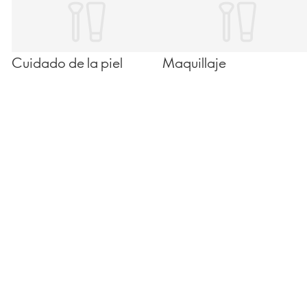
Cuidado de la piel
Maquillaje