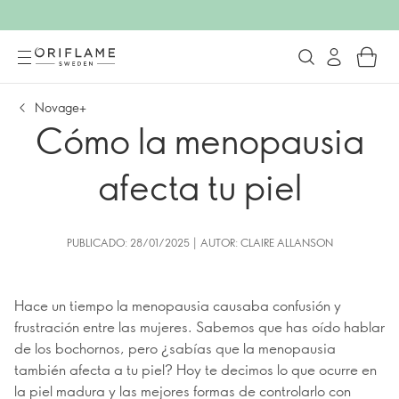
Novage+
Cómo la menopausia
afecta tu piel
PUBLICADO: 28/01/2025 | AUTOR: CLAIRE ALLANSON
Hace un tiempo la menopausia causaba confusión y
frustración entre las mujeres. Sabemos que has oído hablar
de los bochornos, pero ¿sabías que la menopausia
también afecta a tu piel? Hoy te decimos lo que ocurre en
la piel madura y las mejores formas de controlarlo con