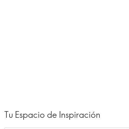
Tu Espacio de Inspiración