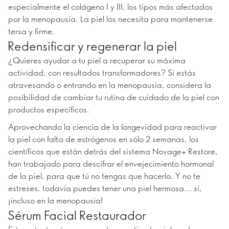
especialmente el colágeno I y III, los tipos más afectados
por la menopausia. La piel los necesita para mantenerse
tersa y firme.
Redensificar y regenerar la piel
¿Quieres ayudar a tu piel a recuperar su máxima
actividad, con resultados transformadores? Si estás
atravesando o entrando en la menopausia, considera la
posibilidad de cambiar tu rutina de cuidado de la piel con
productos específicos.
Aprovechando la ciencia de la longevidad para reactivar
la piel con falta de estrógenos en sólo 2 semanas, los
científicos que están detrás del sistema Novage+ Restore,
han trabajado para descifrar el envejecimiento hormonal
de la piel, para que tú no tengas que hacerlo. Y no te
estreses, todavía puedes tener una piel hermosa... sí,
¡incluso en la menopausia!
Sérum Facial Restaurador