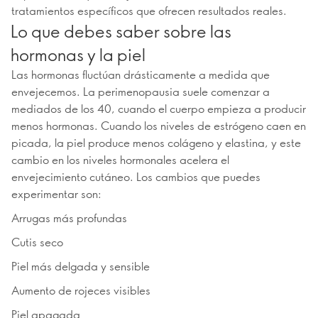
tratamientos específicos que ofrecen resultados reales.
Lo que debes saber sobre las
hormonas y la piel
Las hormonas fluctúan drásticamente a medida que
envejecemos. La perimenopausia suele comenzar a
mediados de los 40, cuando el cuerpo empieza a producir
menos hormonas. Cuando los niveles de estrógeno caen en
picada, la piel produce menos colágeno y elastina, y este
cambio en los niveles hormonales acelera el
envejecimiento cutáneo. Los cambios que puedes
experimentar son:
Arrugas más profundas
Cutis seco
Piel más delgada y sensible
Aumento de rojeces visibles
Piel apagada