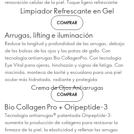
renovación celular de la piel. Toque ligero refrescante
Limpiador Refrescante en Gel
COMPRAR
Arrugas, lifting e iluminación
Reduce la longitud y profundidad de las arrugas, debajo
de las bolsas de los ojos y las patas de gallo. Con
tecnología antiarrugas Bio CollagenPro. Con tecnología
Eye Vital para ojeras, hinchazón y signos de fatiga. Con
niacinida, manteca de karité y escualano para una piel
ocular más hidratada, radiante y protegida
Crema de Ojos Antiarrugas
COMPRAR
Bio Collagen Pro + Oripeptide-3
Tecnología antiarrugas® patentada Oripeptide-3:
aumenta la producción de colágeno para restaurar la
firmeza de la piel, la elasticidad y rellenar las arrugas