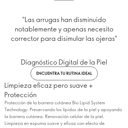
"Las arrugas han disminuido
notablemente y apenas necesito
corrector para disimular las ojeras"
Diagnóstico Digital de la Piel
ENCUENTRA TU RUTINA IDEAL
Limpieza eficaz pero suave +
Protección
Protección de la barrera cutánea Bio Lipid System
Technology: Preservando los lípidos de la piel y apoyando
la barrera cutánea. Renovación celular de la piel.
Limpieza en espuma suave y eficaz con efecto de