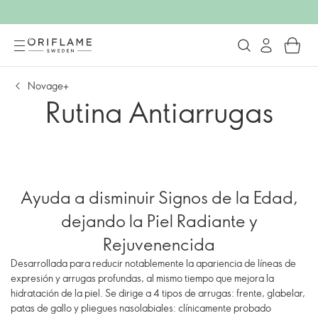
Novage+
Rutina Antiarrugas
Ayuda a disminuir Signos de la Edad,
dejando la Piel Radiante y
Rejuvenencida
Desarrollada para reducir notablemente la apariencia de líneas de
expresión y arrugas profundas, al mismo tiempo que mejora la
hidratación de la piel. Se dirige a 4 tipos de arrugas: frente, glabelar,
patas de gallo y pliegues nasolabiales: clínicamente probado