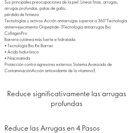
Sus principales preocupaciones de la piel: Líneas finas, arrugas,
arrugas profundas, patas de gallo,
pérdida de firmeza
Tecnologías y activos:Acción antiarrugas superior a 360*Tecnología
antienvejecimiento Oripeptide-3Tecnología antiarrugas Bio
CollagenPro
Barrera cutánea más fuerte e hidratada.
• Tecnología Bio Re:Barrier
• Ácido hialurónico
• Niacinamida
Protección contra agresores externos.Sistema Avanzado de
ContaminaciónAcción antioxidante de la vitamina E
Reduce significativamente las arrugas
profundas
Reduce las Arrugas en 4 Pasos