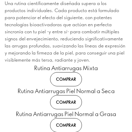
Una rutina científicamente diseñada supera a los
productos individuales. Cada producto está formulado
para potenciar el efecto del siguiente, con potentes
tecnologías bioactivadoras que actúan en perfecta
sincronía con tu piel -y entre sí- para combatir múltiples
signos del envejecimiento, reduciendo significativamente
las arrugas profundas, suavizando las líneas de expresión
y mejorando la firmeza de la piel, para conseguir una piel
visiblemente más tersa, radiante y joven.
Rutina Antiarrugas Mixta
COMPRAR
Rutina Antiarrugas Piel Normal a Seca
COMPRAR
Rutina Antiarrugas Piel Normal a Grasa
COMPRAR