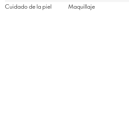
Cuidado de la piel
Maquillaje