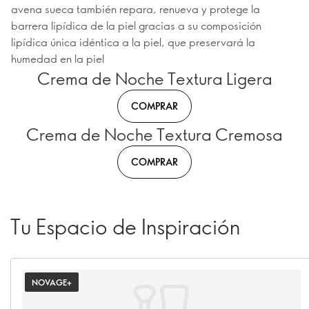
avena sueca también repara, renueva y protege la
barrera lipídica de la piel gracias a su composición
lipídica única idéntica a la piel, que preservará la
humedad en la piel
Crema de Noche Textura Ligera
COMPRAR
Crema de Noche Textura Cremosa
COMPRAR
Tu Espacio de Inspiración
NOVAGE+