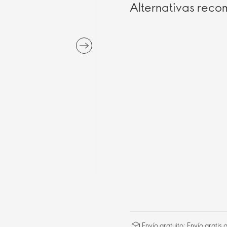
Alternativas rec
Envío gratuito: Envío gratis