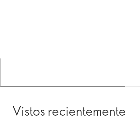
Vistos recientemente