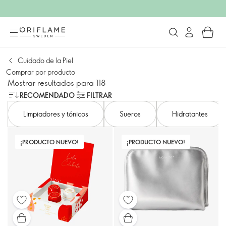
Cuidado de la Piel
Comprar por producto
Mostrar resultados para 118
RECOMENDADO
FILTRAR
Limpiadores y tónicos
Sueros
Hidratantes
¡PRODUCTO NUEVO!
¡PRODUCTO NUEVO!