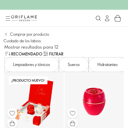
Comprar por producto
Cuidado de los labios
Mostrar resultados para 12
RECOMENDADO
FILTRAR
Limpiadores y tónicos
Sueros
Hidratantes
¡PRODUCTO NUEVO!