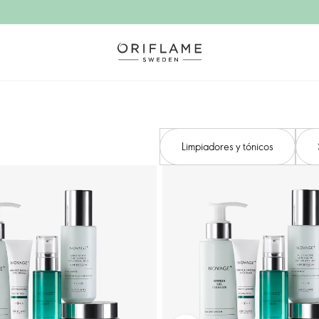
Limpiadores y tónicos