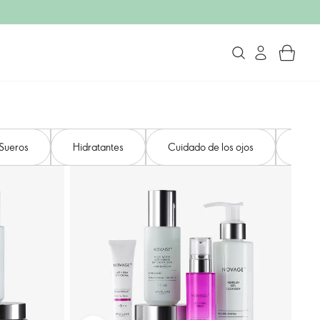
Sueros
Hidratantes
Cuidado de los ojos
Cuid