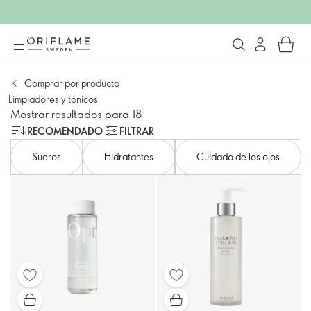
Comprar por producto
Limpiadores y tónicos
Mostrar resultados para 18
RECOMENDADO
FILTRAR
Sueros
Hidratantes
Cuidado de los ojos