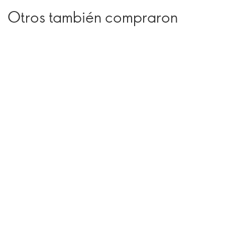
Otros también compraron