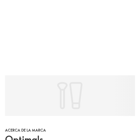
ACERCA DE LA MARCA
Optimals