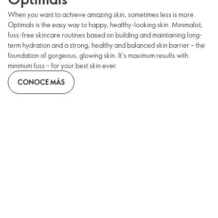
When you want to achieve amazing skin, sometimes less is more.
Optimals is the easy way to happy, healthy-looking skin. Minimalist,
fuss-free skincare routines based on building and maintaining long-
term hydration and a strong, healthy and balanced skin barrier – the
foundation of gorgeous, glowing skin. It’s maximum results with
minimum fuss – for your best skin ever.
CONOCE MÁS