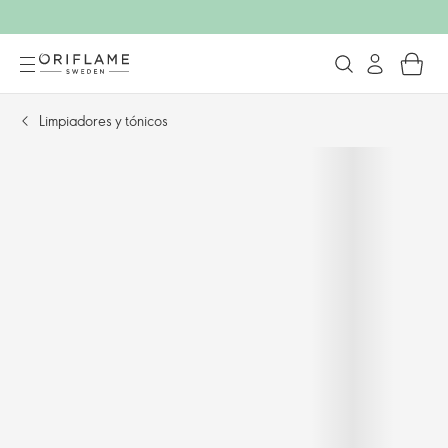
Limpiadores y tónicos