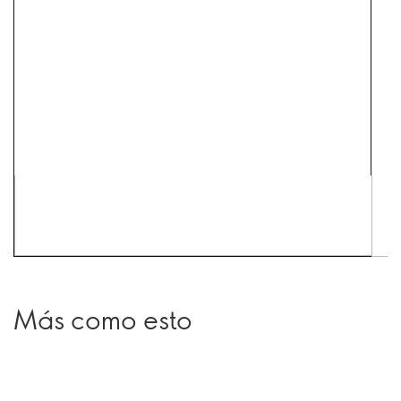
Más como esto