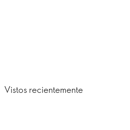
Vistos recientemente