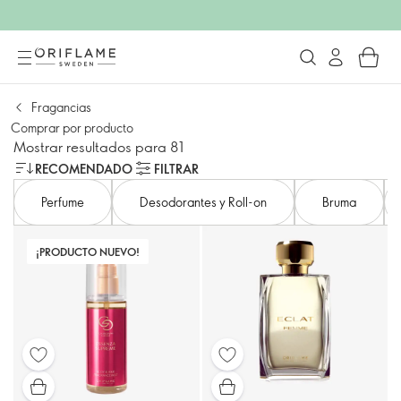
Fragancias
Comprar por producto
Mostrar resultados para 81
RECOMENDADO
FILTRAR
Perfume
Desodorantes y Roll-on
Bruma
¡PRODUCTO NUEVO!