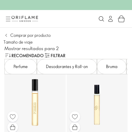
Comprar por producto
Tamaño de viaje
Mostrar resultados para 2
RECOMENDADO
FILTRAR
Perfume
Desodorantes y Roll-on
Bruma