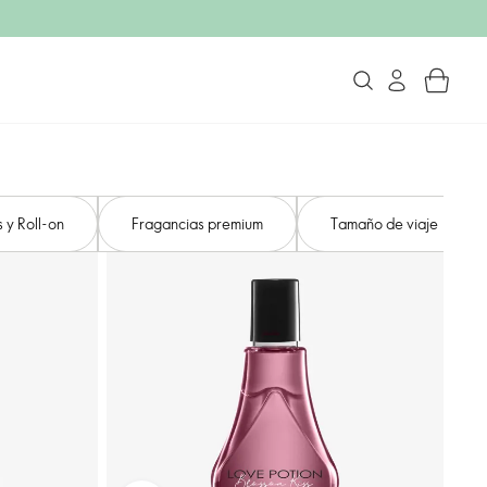
 y Roll-on
Fragancias premium
Tamaño de viaje