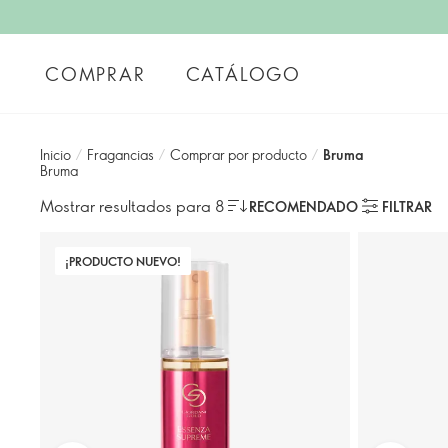
COMPRAR
CATÁLOGO
Inicio
/
Fragancias
/
Comprar por producto
/
Bruma
Bruma
Mostrar resultados para 8
RECOMENDADO
FILTRAR
¡PRODUCTO NUEVO!