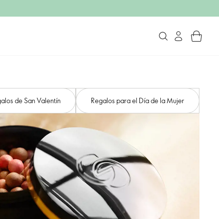
alos de San Valentín
Regalos para el Día de la Mujer