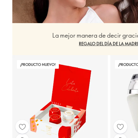
La mejor manera de decir grac
REGALO DEL DÍA DE LA MADR
¡PRODUCTO NUEVO!
¡PRODUCT