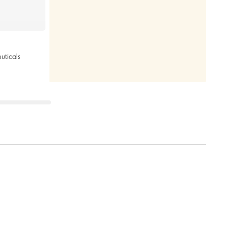
uticals