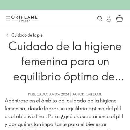
Cuidado de la piel
Cuidado de la higiene
femenina para un
equilibrio óptimo del
pH
PUBLICADO: 03/05/2024 | AUTOR: ORIFLAME
Adéntrese en el ámbito del cuidado de la higiene
femenina, donde lograr un equilibrio óptimo del pH
es el objetivo final. Pero, ¿qué es exactamente el pH
y por qué es tan importante para el bienestar