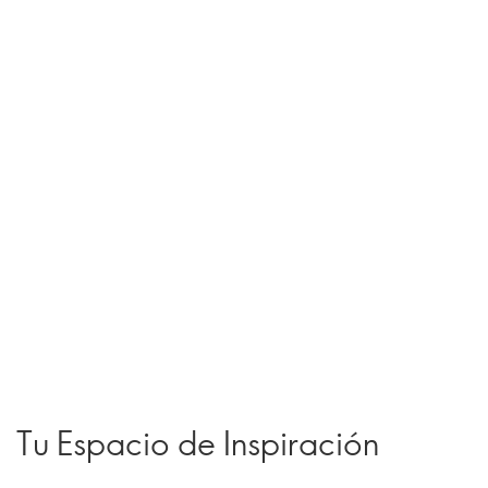
Tu Espacio de Inspiración