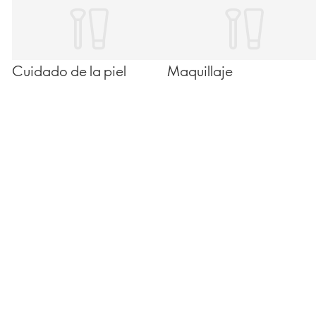
Cuidado de la piel
Maquillaje