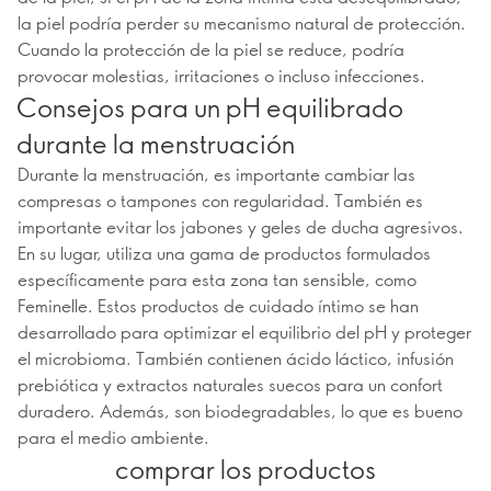
la piel podría perder su mecanismo natural de protección.
Cuando la protección de la piel se reduce, podría
provocar molestias, irritaciones o incluso infecciones.
Consejos para un pH equilibrado
durante la menstruación
Durante la menstruación, es importante cambiar las
compresas o tampones con regularidad. También es
importante evitar los jabones y geles de ducha agresivos.
En su lugar, utiliza una gama de productos formulados
específicamente para esta zona tan sensible, como
Feminelle. Estos productos de cuidado íntimo se han
desarrollado para optimizar el equilibrio del pH y proteger
el microbioma. También contienen ácido láctico, infusión
prebiótica y extractos naturales suecos para un confort
duradero. Además, son biodegradables, lo que es bueno
para el medio ambiente.
comprar los productos