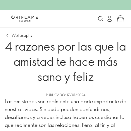
Wellosophy
4 razones por las que la
amistad te hace más
sano y feliz
PUBLICADO: 17/01/2024
Las amistades son realmente una parte importante de
nuestras vidas. Sin duda pueden confundirnos,
desafiarnos y a veces incluso hacernos cuestionar lo
que realmente son las relaciones. Pero, al fin y al