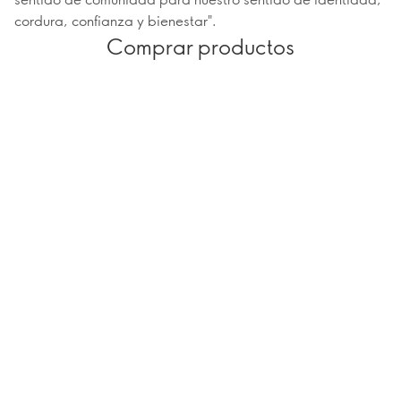
cordura, confianza y bienestar".
Comprar productos