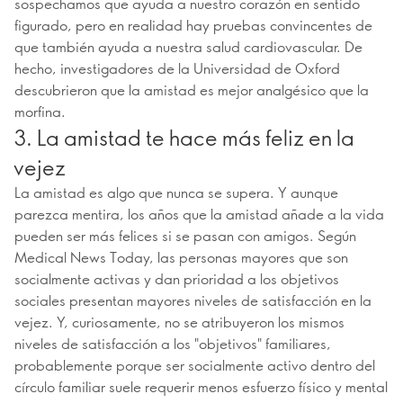
sospechamos que ayuda a nuestro corazón en sentido
figurado, pero en realidad hay pruebas convincentes de
que también ayuda a nuestra salud cardiovascular. De
hecho, investigadores de la Universidad de Oxford
descubrieron que la amistad es mejor analgésico que la
morfina.
3. La amistad te hace más feliz en la
vejez
La amistad es algo que nunca se supera. Y aunque
parezca mentira, los años que la amistad añade a la vida
pueden ser más felices si se pasan con amigos. Según
Medical News Today, las personas mayores que son
socialmente activas y dan prioridad a los objetivos
sociales presentan mayores niveles de satisfacción en la
vejez. Y, curiosamente, no se atribuyeron los mismos
niveles de satisfacción a los "objetivos" familiares,
probablemente porque ser socialmente activo dentro del
círculo familiar suele requerir menos esfuerzo físico y mental